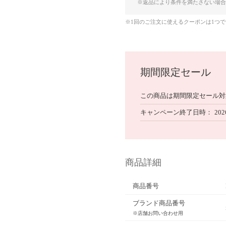
※返品により条件を満たさない場合
※1回のご注文に使えるクーポンは1つ
期間限定セール
この商品は期間限定セール対
キャンペーン終了日時
202
商品詳細
商品番号
ブランド商品番号
※店舗お問い合わせ用