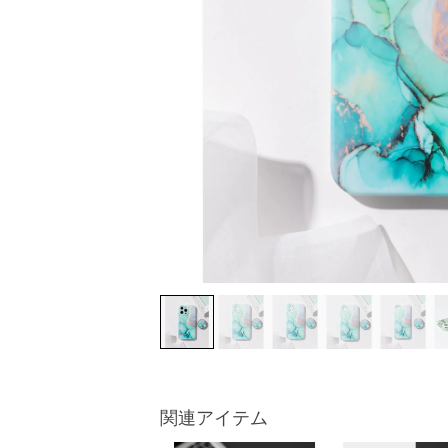
関連アイテム