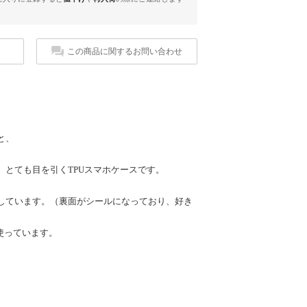
この商品に関するお問い合わせ
と、
、とても目を引くTPUスマホケースです。
しています。（裏面がシールになっており、好き
使っています。