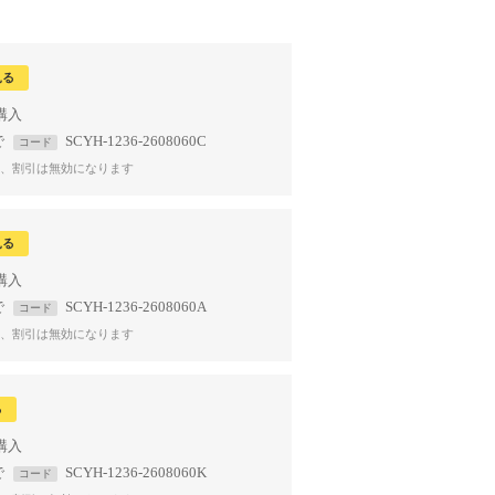
見る
で
SCYH-1236-2608060C
コード
、割引は無効になります
見る
で
SCYH-1236-2608060A
コード
、割引は無効になります
る
で
SCYH-1236-2608060K
コード