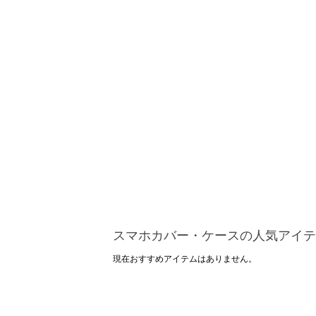
スマホカバー・ケースの人気アイテ
現在おすすめアイテムはありません。