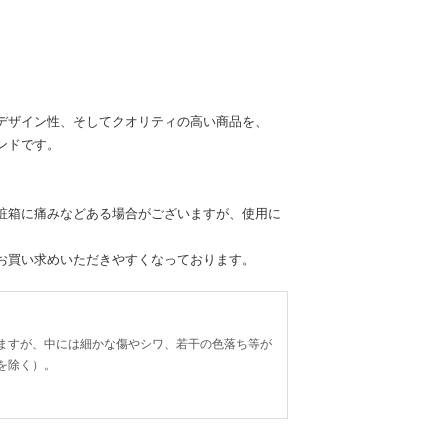
デザイン性、そしてクオリティの高い商品を、
ンドです。
粧箱に痛みなどある場合がございますが、使用に
お買い求めいただきやすくなっております。
ますが、中には細かな傷やシワ、若干の色落ち等が
を除く）。