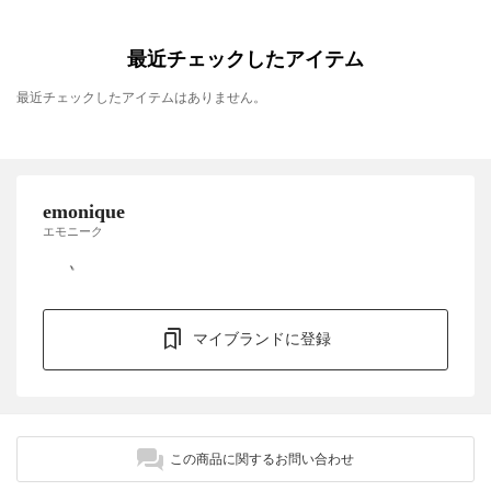
最近チェックしたアイテム
最近チェックしたアイテムはありません。
emonique
エモニーク
マイブランドに登録
この商品に関するお問い合わせ