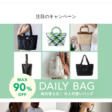
注目のキャンペーン