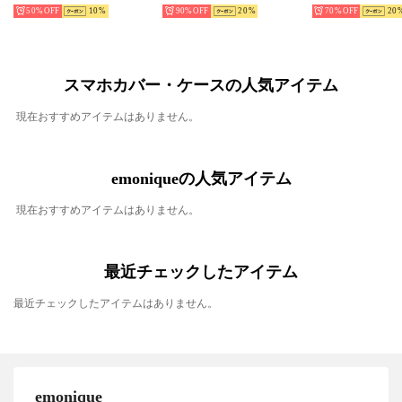
50%
10
90%
20
70%
20
スマホカバー・ケースの人気アイテム
現在おすすめアイテムはありません。
emoniqueの人気アイテム
現在おすすめアイテムはありません。
最近チェックしたアイテム
最近チェックしたアイテムはありません。
emonique