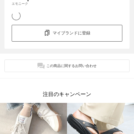
エモニーク
マイブランドに登録
この商品に関するお問い合わせ
注目のキャンペーン