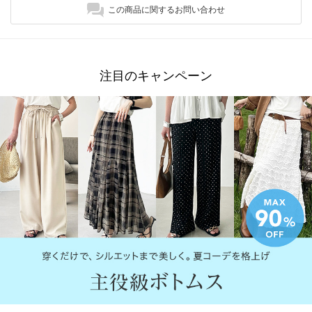
この商品に関するお問い合わせ
注目のキャンペーン