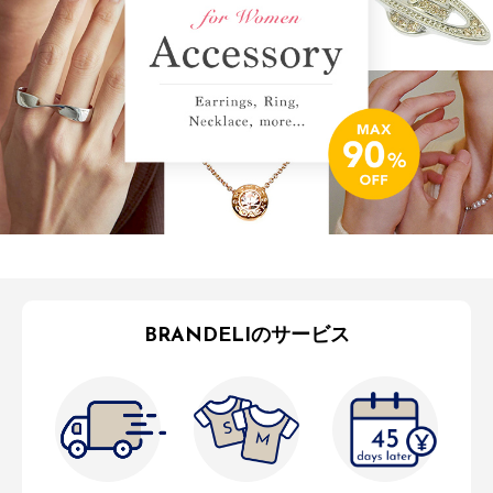
BRANDELIのサービス