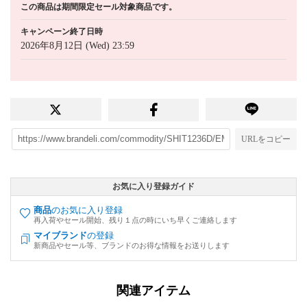
この商品は期間限定セール対象商品です。
キャンペーン終了日時
2026年8月12日 (Wed) 23:59
URLをコピー
お気に入り登録ガイド
商品
のお気に入り登録
再入荷やセール開始、残り１点の時にいち早くご連絡します
マイブランド
の登録
新商品やセール等、ブランドのお得な情報をお送りします
関連アイテム