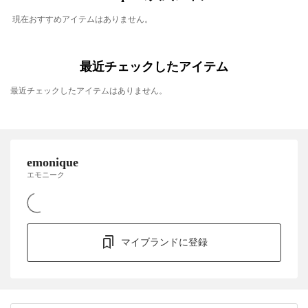
現在おすすめアイテムはありません。
最近チェックしたアイテム
最近チェックしたアイテムはありません。
emonique
エモニーク
マイブランドに登録