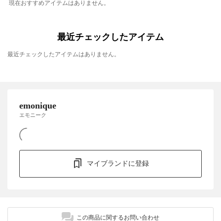
現在おすすめアイテムはありません。
最近チェックしたアイテム
最近チェックしたアイテムはありません。
emonique
エモニーク
マイブランドに登録
この商品に関するお問い合わせ