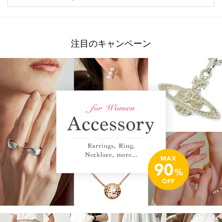
注目のキャンペーン