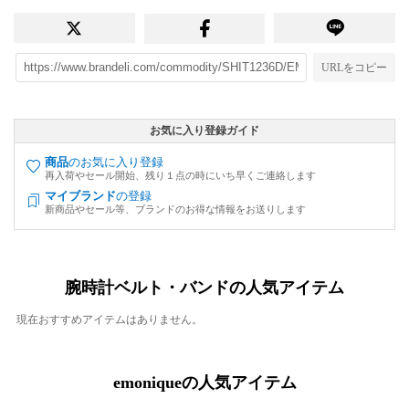
URLをコピー
お気に入り登録ガイド
商品
のお気に入り登録
再入荷やセール開始、残り１点の時にいち早くご連絡します
マイブランド
の登録
新商品やセール等、ブランドのお得な情報をお送りします
腕時計ベルト・バンドの人気アイテム
現在おすすめアイテムはありません。
emoniqueの人気アイテム