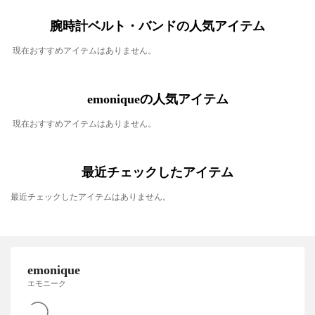
腕時計ベルト・バンドの人気アイテム
現在おすすめアイテムはありません。
emoniqueの人気アイテム
現在おすすめアイテムはありません。
最近チェックしたアイテム
最近チェックしたアイテムはありません。
emonique
エモニーク