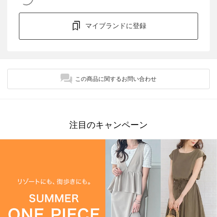
マイブランドに登録
この商品に関するお問い合わせ
注目のキャンペーン