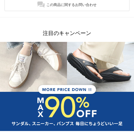
この商品に関するお問い合わせ
注目のキャンペーン