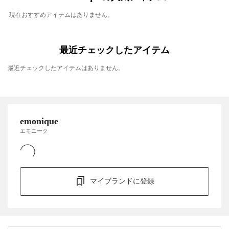
現在おすすめアイテムはありません。
最近チェックしたアイテム
最近チェックしたアイテムはありません。
emonique
エモニーク
マイブランドに登録