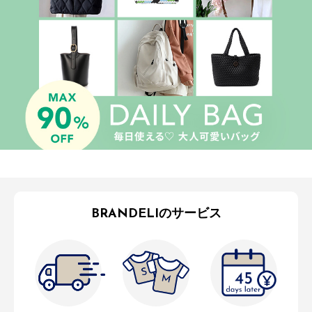
BRANDELIのサービス