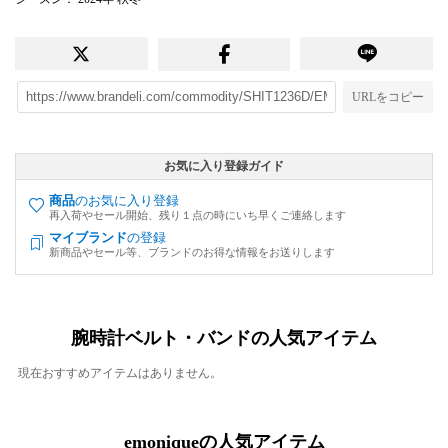
URLをコピー
お気に入り登録ガイド
商品
のお気に入り登録
再入荷やセール開始、残り１点の時にいち早くご連絡します
マイブランド
の登録
新商品やセール等、ブランドのお得な情報をお送りします
腕時計ベルト・バンドの人気アイテム
現在おすすめアイテムはありません。
emoniqueの人気アイテム