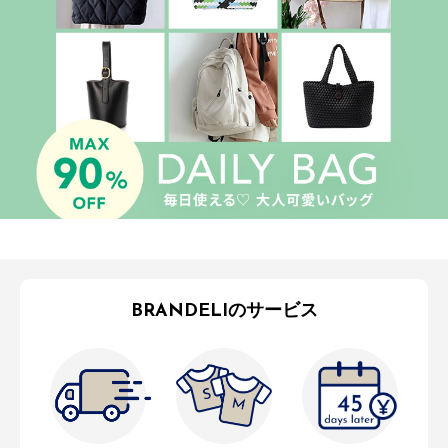
BRANDELIのサービス