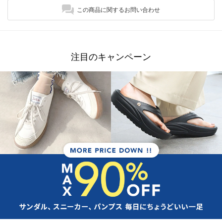
この商品に関するお問い合わせ
注目のキャンペーン