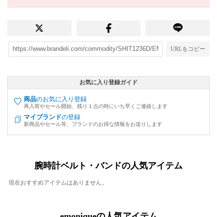
URLをコピー
お気に入り登録ガイド
商品
のお気に入り登録
再入荷やセール開始、残り１点の時にいち早くご連絡します
マイブランド
の登録
新商品やセール等、ブランドのお得な情報をお送りします
腕時計ベルト・バンドの人気アイテム
現在おすすめアイテムはありません。
emoniqueの人気アイテム