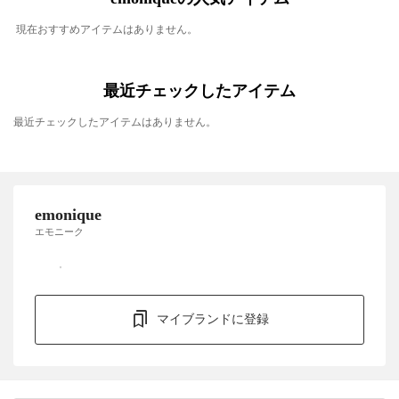
現在おすすめアイテムはありません。
最近チェックしたアイテム
最近チェックしたアイテムはありません。
emonique
エモニーク
マイブランドに登録