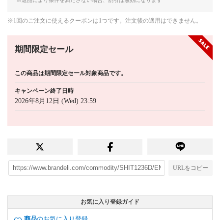
※1回のご注文に使えるクーポンは1つです。注文後の適用はできません。
期間限定セール
この商品は期間限定セール対象商品です。
キャンペーン終了日時
2026年8月12日 (Wed) 23:59
URLをコピー
お気に入り登録ガイド
商品
のお気に入り登録