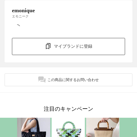
emonique
エモニーク
マイブランドに登録
この商品に関するお問い合わせ
注目のキャンペーン