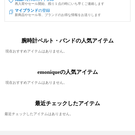
再入荷やセール開始、残り１点の時にいち早くご連絡します
マイブランド
の登録
新商品やセール等、ブランドのお得な情報をお送りします
腕時計ベルト・バンドの人気アイテム
現在おすすめアイテムはありません。
emoniqueの人気アイテム
現在おすすめアイテムはありません。
最近チェックしたアイテム
最近チェックしたアイテムはありません。