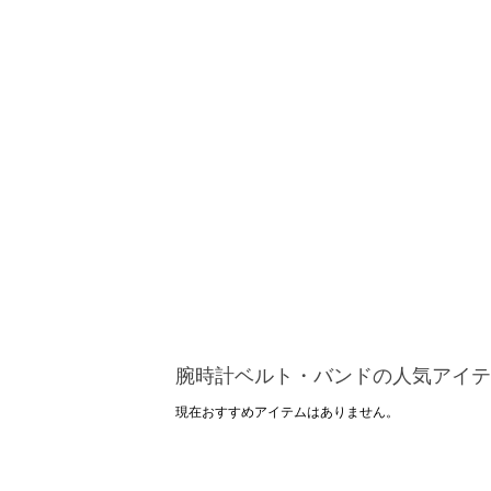
腕時計ベルト・バンドの人気アイテ
現在おすすめアイテムはありません。