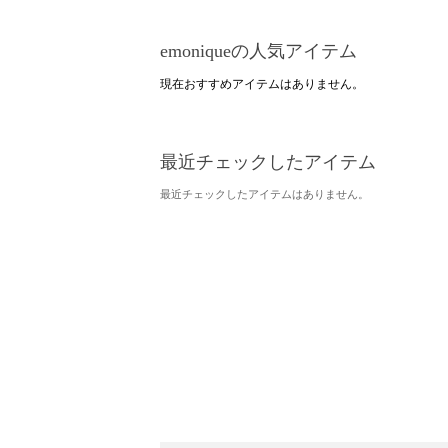
emoniqueの人気アイテム
現在おすすめアイテムはありません。
最近チェックしたアイテム
最近チェックしたアイテムはありません。