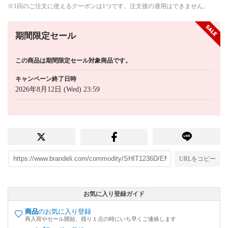
※1回のご注文に使えるクーポンは1つです。注文後の適用はできません。
期間限定セール
この商品は期間限定セール対象商品です。
キャンペーン終了日時
2026年8月12日 (Wed) 23:59
URLをコピー
お気に入り登録ガイド
商品
のお気に入り登録
再入荷やセール開始、残り１点の時にいち早くご連絡します