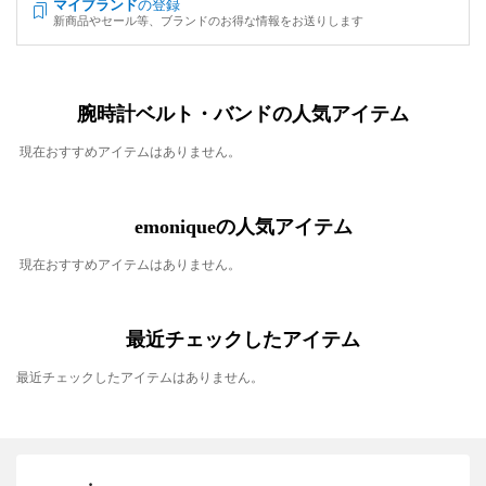
マイブランド
の登録
新商品やセール等、ブランドのお得な情報をお送りします
腕時計ベルト・バンドの人気アイテム
現在おすすめアイテムはありません。
emoniqueの人気アイテム
現在おすすめアイテムはありません。
最近チェックしたアイテム
最近チェックしたアイテムはありません。