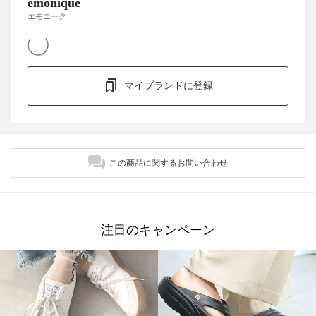
emonique
エモニーク
マイブランドに登録
この商品に関するお問い合わせ
注目のキャンペーン