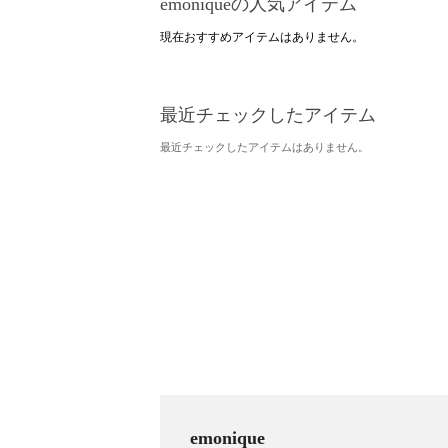
emoniqueの人気アイテム
現在おすすめアイテムはありません。
最近チェックしたアイテム
最近チェックしたアイテムはありません。
emonique