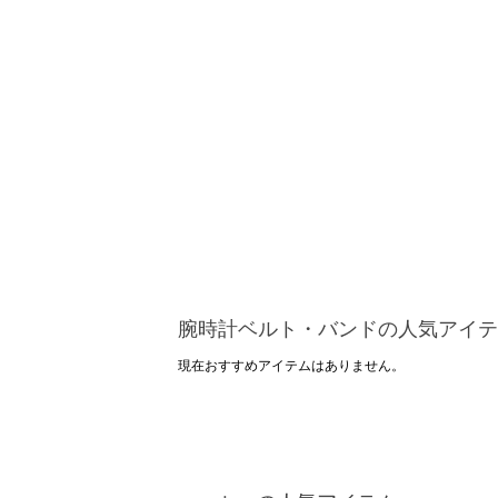
腕時計ベルト・バンドの人気アイテ
現在おすすめアイテムはありません。