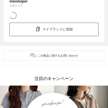
emonique
エモニーク
マイブランドに登録
この商品に関するお問い合わせ
注目のキャンペーン