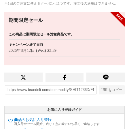
※1回のご注文に使えるクーポンは1つです。注文後の適用はできません。
期間限定セール
この商品は期間限定セール対象商品です。
キャンペーン終了日時
2026年8月12日 (Wed) 23:59
URLをコピー
お気に入り登録ガイド
商品
のお気に入り登録
再入荷やセール開始、残り１点の時にいち早くご連絡します