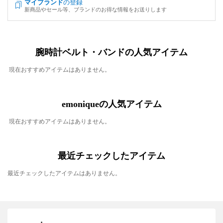
マイブランド
の登録
新商品やセール等、ブランドのお得な情報をお送りします
腕時計ベルト・バンドの人気アイテム
現在おすすめアイテムはありません。
emoniqueの人気アイテム
現在おすすめアイテムはありません。
最近チェックしたアイテム
最近チェックしたアイテムはありません。