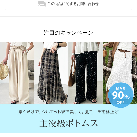
この商品に関するお問い合わせ
注目のキャンペーン