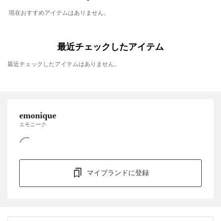
現在おすすめアイテムはありません。
最近チェックしたアイテム
最近チェックしたアイテムはありません。
emonique
エモニーク
マイブランドに登録