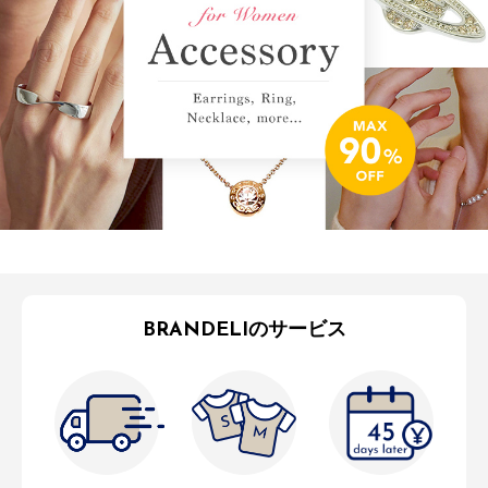
BRANDELIのサービス