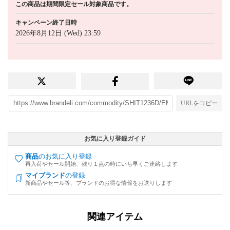
この商品は期間限定セール対象商品です。
キャンペーン終了日時
2026年8月12日 (Wed) 23:59
URLをコピー
お気に入り登録ガイド
商品
のお気に入り登録
再入荷やセール開始、残り１点の時にいち早くご連絡します
マイブランド
の登録
新商品やセール等、ブランドのお得な情報をお送りします
関連アイテム