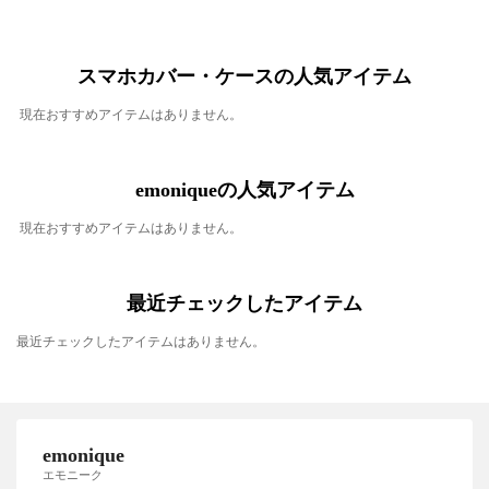
スマホカバー・ケースの人気アイテム
現在おすすめアイテムはありません。
emoniqueの人気アイテム
現在おすすめアイテムはありません。
最近チェックしたアイテム
最近チェックしたアイテムはありません。
emonique
エモニーク