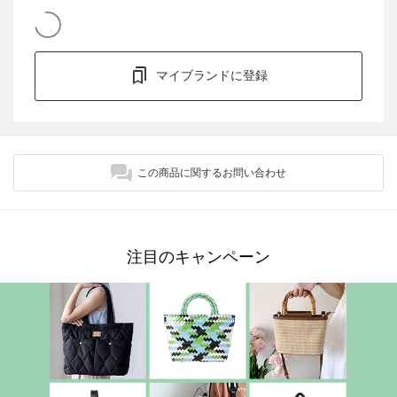
マイブランドに登録
この商品に関するお問い合わせ
注目のキャンペーン