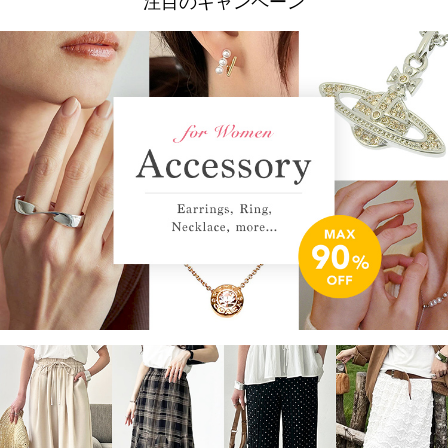
注目のキャンペーン