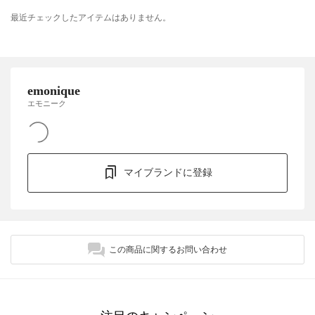
最近チェックしたアイテムはありません。
emonique
エモニーク
マイブランドに登録
この商品に関するお問い合わせ