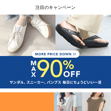
注目のキャンペーン