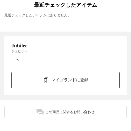
最近チェックしたアイテム
最近チェックしたアイテムはありません。
Jubilee
ジュビリー
マイブランドに登録
この商品に関するお問い合わせ