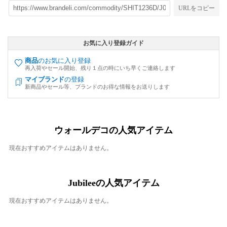
URLをコピー
お気に入り登録ガイド
商品
のお気に入り登録
再入荷やセール開始、残り１点の時にいち早くご連絡します
マイブランド
の登録
新商品やセール等、ブランドのお得な情報をお送りします
ウォールデコの人気アイテム
現在おすすめアイテムはありません。
Jubileeの人気アイテム
現在おすすめアイテムはありません。