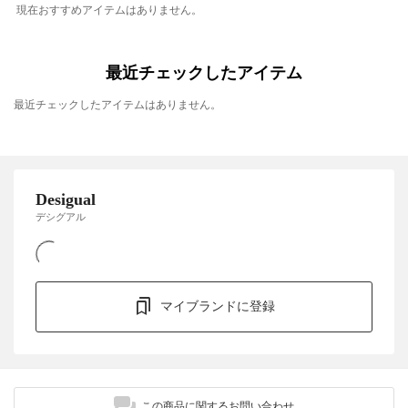
現在おすすめアイテムはありません。
最近チェックしたアイテム
最近チェックしたアイテムはありません。
Desigual
デシグアル
マイブランドに登録
この商品に関するお問い合わせ