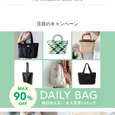
注目のキャンペーン