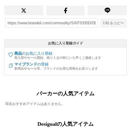
URLをコピー
お気に入り登録ガイド
商品
のお気に入り登録
再入荷やセール開始、残り１点の時にいち早くご連絡します
マイブランド
の登録
新商品やセール等、ブランドのお得な情報をお送りします
パーカーの人気アイテム
現在おすすめアイテムはありません。
Desigualの人気アイテム