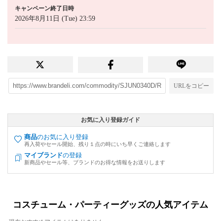
キャンペーン終了日時
2026年8月11日 (Tue) 23:59
URLをコピー
お気に入り登録ガイド
商品
のお気に入り登録
再入荷やセール開始、残り１点の時にいち早くご連絡します
マイブランド
の登録
新商品やセール等、ブランドのお得な情報をお送りします
コスチューム・パーティーグッズの人気アイテム