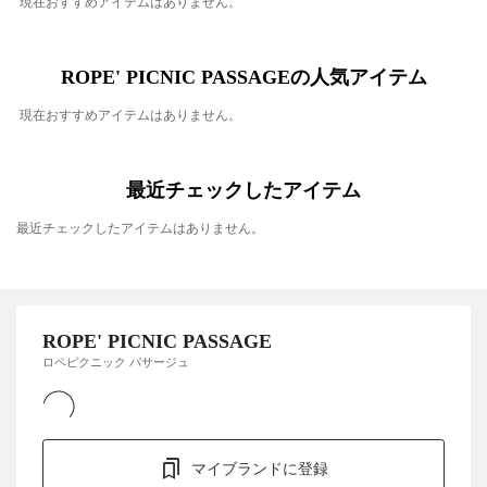
現在おすすめアイテムはありません。
ROPE' PICNIC PASSAGEの人気アイテム
現在おすすめアイテムはありません。
最近チェックしたアイテム
最近チェックしたアイテムはありません。
ROPE' PICNIC PASSAGE
ロペピクニック パサージュ
マイブランドに登録