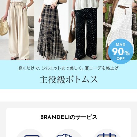
BRANDELIのサービス