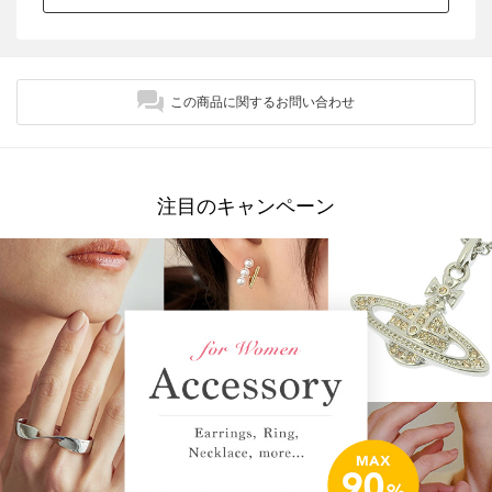
この商品に関するお問い合わせ
注目のキャンペーン