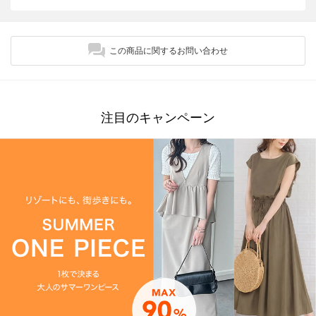
この商品に関するお問い合わせ
注目のキャンペーン