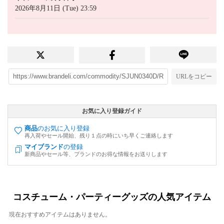
2026年8月11日 (Tue) 23:59
URLをコピー
お気に入り登録ガイド
商品
のお気に入り登録
再入荷やセール開始、残り１点の時にいち早くご連絡します
マイブランド
の登録
新商品やセール等、ブランドのお得な情報をお送りします
コスチューム・パーティーグッズの人気アイテム
現在おすすめアイテムはありません。