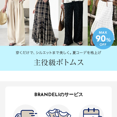
BRANDELIのサービス