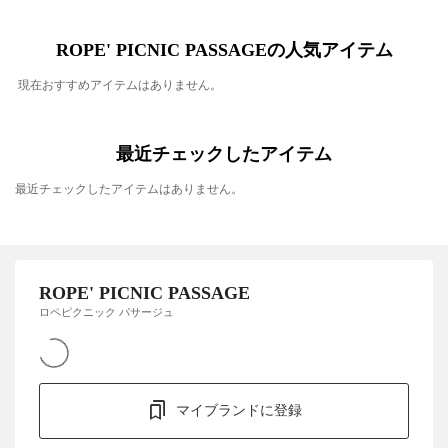
ROPE' PICNIC PASSAGEの人気アイテム
現在おすすめアイテムはありません。
最近チェックしたアイテム
最近チェックしたアイテムはありません。
ROPE' PICNIC PASSAGE
ロペピクニック パサージュ
マイブランドに登録