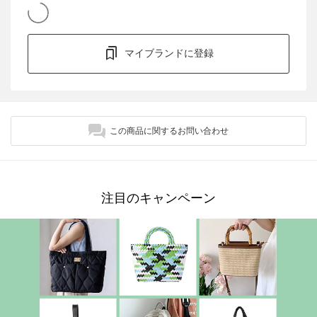
マイブランドに登録
この商品に関するお問い合わせ
注目のキャンペーン