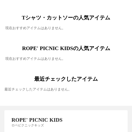
Tシャツ・カットソーの人気アイテム
現在おすすめアイテムはありません。
ROPE' PICNIC KIDSの人気アイテム
現在おすすめアイテムはありません。
最近チェックしたアイテム
最近チェックしたアイテムはありません。
ROPE' PICNIC KIDS
ロペピクニックキッズ