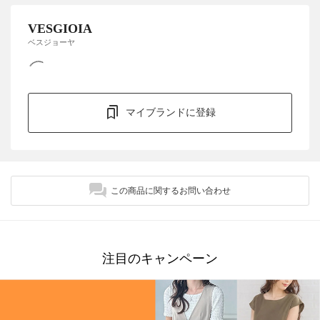
VESGIOIA
ベスジョーヤ
マイブランドに登録
この商品に関するお問い合わせ
注目のキャンペーン