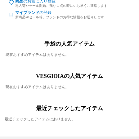
商品
のお気に入り登録
再入荷やセール開始、残り１点の時にいち早くご連絡します
マイブランド
の登録
新商品やセール等、ブランドのお得な情報をお送りします
手袋の人気アイテム
現在おすすめアイテムはありません。
VESGIOIAの人気アイテム
現在おすすめアイテムはありません。
最近チェックしたアイテム
最近チェックしたアイテムはありません。