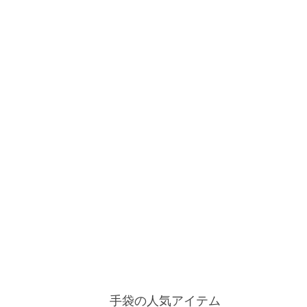
手袋の人気アイテム