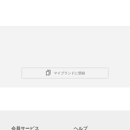
マイブランドに登録
会員サービス
ヘルプ