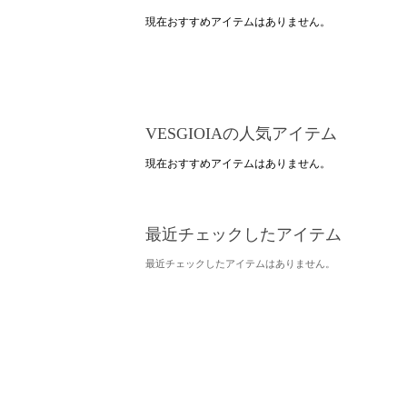
現在おすすめアイテムはありません。
VESGIOIAの人気アイテム
現在おすすめアイテムはありません。
最近チェックしたアイテム
最近チェックしたアイテムはありません。