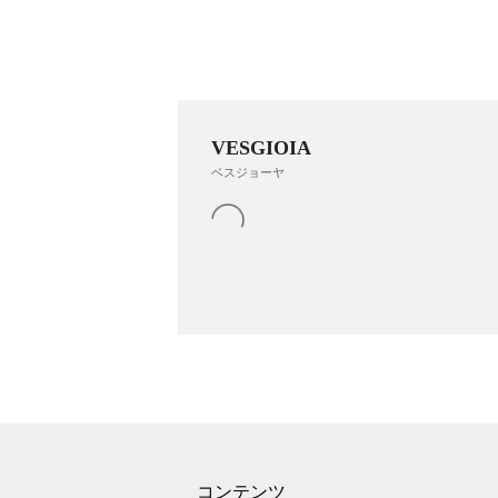
VESGIOIA
ベスジョーヤ
コンテンツ