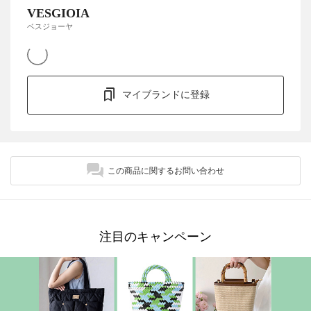
VESGIOIA
ベスジョーヤ
マイブランドに登録
この商品に関するお問い合わせ
注目のキャンペーン