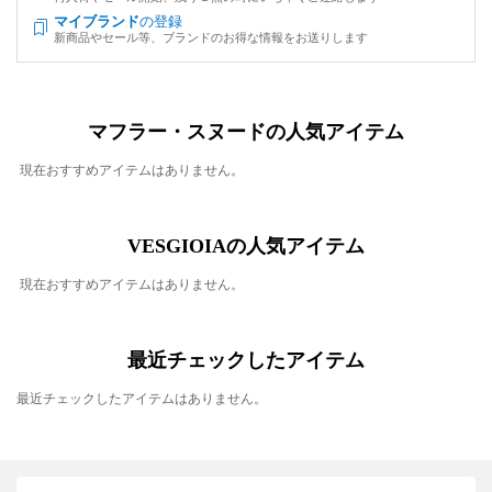
マイブランド
の登録
新商品やセール等、ブランドのお得な情報をお送りします
マフラー・スヌードの人気アイテム
現在おすすめアイテムはありません。
VESGIOIAの人気アイテム
現在おすすめアイテムはありません。
最近チェックしたアイテム
最近チェックしたアイテムはありません。