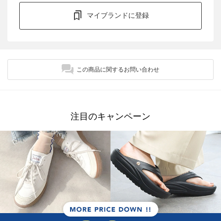
マイブランドに登録
この商品に関するお問い合わせ
注目のキャンペーン