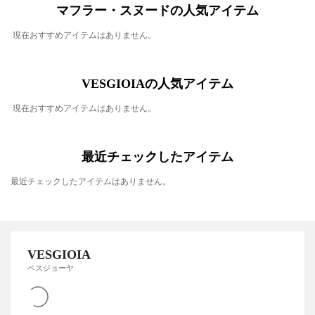
マフラー・スヌードの人気アイテム
現在おすすめアイテムはありません。
VESGIOIAの人気アイテム
現在おすすめアイテムはありません。
最近チェックしたアイテム
最近チェックしたアイテムはありません。
VESGIOIA
ベスジョーヤ