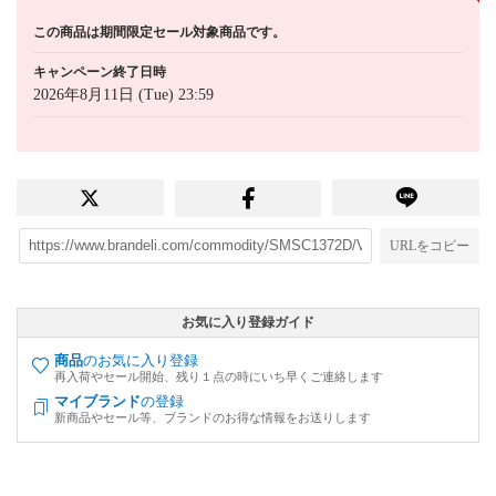
この商品は期間限定セール対象商品です。
キャンペーン終了日時
2026年8月11日 (Tue) 23:59
URLをコピー
お気に入り登録ガイド
商品
のお気に入り登録
再入荷やセール開始、残り１点の時にいち早くご連絡します
マイブランド
の登録
新商品やセール等、ブランドのお得な情報をお送りします