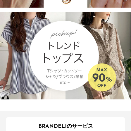
BRANDELIのサービス