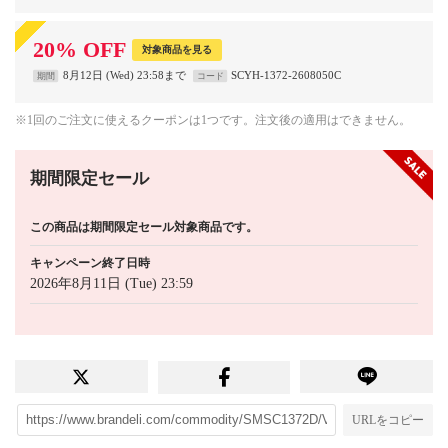
20
%
OFF
対象商品を見る
8月12日 (Wed) 23:58まで
SCYH-1372-2608050C
期間
コード
※1回のご注文に使えるクーポンは1つです。注文後の適用はできません。
期間限定セール
この商品は期間限定セール対象商品です。
キャンペーン終了日時
2026年8月11日 (Tue) 23:59
URLをコピー