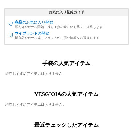
お気に入り登録ガイド
商品
のお気に入り登録
再入荷やセール開始、残り１点の時にいち早くご連絡します
マイブランド
の登録
新商品やセール等、ブランドのお得な情報をお送りします
手袋の人気アイテム
現在おすすめアイテムはありません。
VESGIOIAの人気アイテム
現在おすすめアイテムはありません。
最近チェックしたアイテム