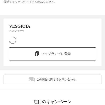
最近チェックしたアイテムはありません。
VESGIOIA
ベスジョーヤ
マイブランドに登録
この商品に関するお問い合わせ
注目のキャンペーン