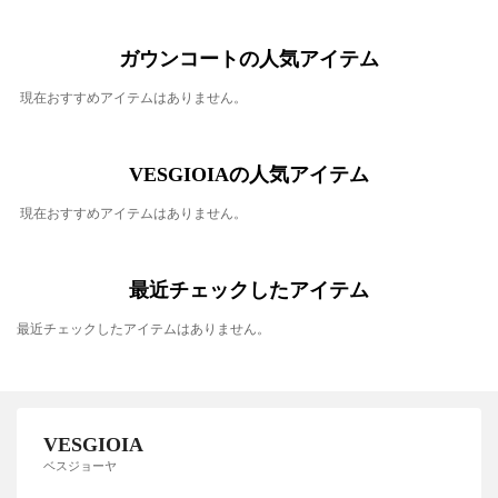
ガウンコートの人気アイテム
現在おすすめアイテムはありません。
VESGIOIAの人気アイテム
現在おすすめアイテムはありません。
最近チェックしたアイテム
最近チェックしたアイテムはありません。
VESGIOIA
ベスジョーヤ