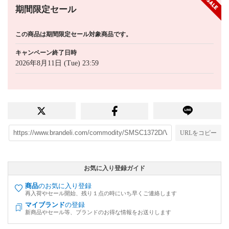
期間限定セール
この商品は期間限定セール対象商品です。
キャンペーン終了日時
2026年8月11日 (Tue) 23:59
URLをコピー
お気に入り登録ガイド
商品
のお気に入り登録
再入荷やセール開始、残り１点の時にいち早くご連絡します
マイブランド
の登録
新商品やセール等、ブランドのお得な情報をお送りします