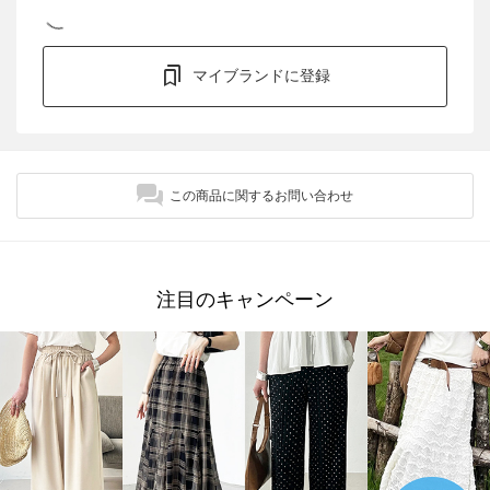
マイブランドに登録
この商品に関するお問い合わせ
注目のキャンペーン