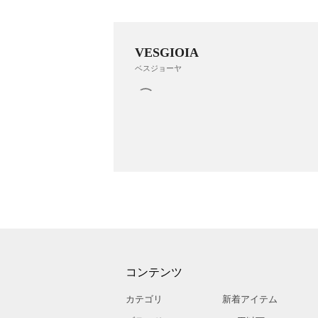
VESGIOIA
ベスジョーヤ
コンテンツ
カテゴリ
新着アイテム