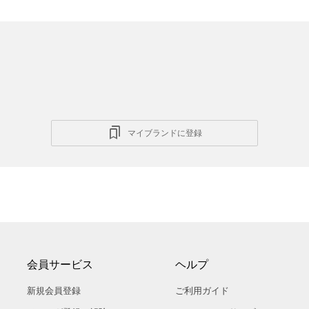
マイブランドに登録
会員サービス
ヘルプ
新規会員登録
ご利用ガイド