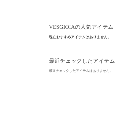
VESGIOIAの人気アイテム
現在おすすめアイテムはありません。
最近チェックしたアイテム
最近チェックしたアイテムはありません。