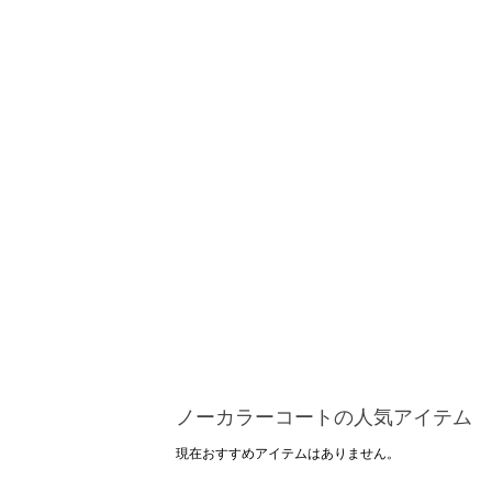
ノーカラーコートの人気アイテム
現在おすすめアイテムはありません。