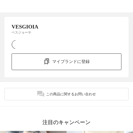
VESGIOIA
ベスジョーヤ
マイブランドに登録
この商品に関するお問い合わせ
注目のキャンペーン