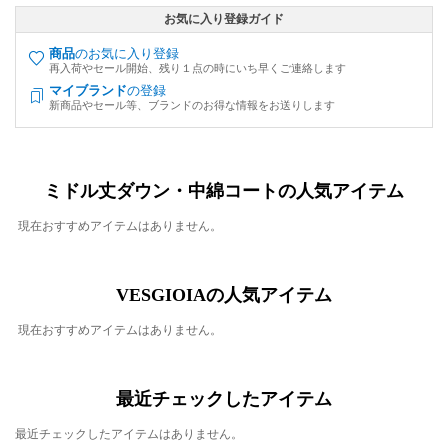
お気に入り登録ガイド
商品
のお気に入り登録
再入荷やセール開始、残り１点の時にいち早くご連絡します
マイブランド
の登録
新商品やセール等、ブランドのお得な情報をお送りします
ミドル丈ダウン・中綿コートの人気アイテム
現在おすすめアイテムはありません。
VESGIOIAの人気アイテム
現在おすすめアイテムはありません。
最近チェックしたアイテム
最近チェックしたアイテムはありません。