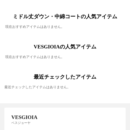
ミドル丈ダウン・中綿コートの人気アイテム
現在おすすめアイテムはありません。
VESGIOIAの人気アイテム
現在おすすめアイテムはありません。
最近チェックしたアイテム
最近チェックしたアイテムはありません。
VESGIOIA
ベスジョーヤ