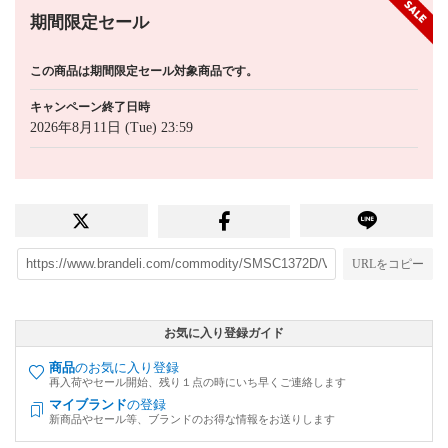
期間限定セール
この商品は期間限定セール対象商品です。
キャンペーン終了日時
2026年8月11日 (Tue) 23:59
URLをコピー
お気に入り登録ガイド
商品
のお気に入り登録
再入荷やセール開始、残り１点の時にいち早くご連絡します
マイブランド
の登録
新商品やセール等、ブランドのお得な情報をお送りします