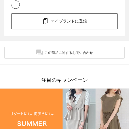
マイブランドに登録
この商品に関するお問い合わせ
注目のキャンペーン