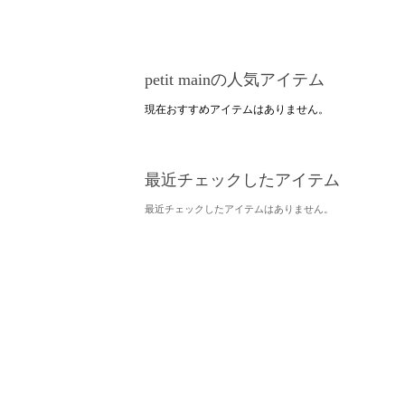
petit mainの人気アイテム
現在おすすめアイテムはありません。
最近チェックしたアイテム
最近チェックしたアイテムはありません。