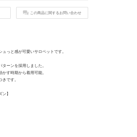
この商品に関するお問い合わせ
シュっと感が可愛いサロペットです。
パターンを採用しました。
動かす時期から着用可能。
つきです。
ズン】