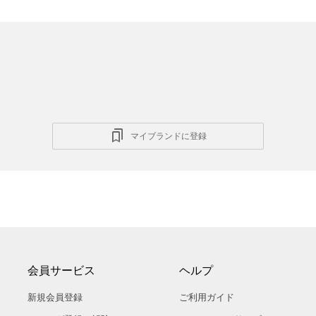
マイブランドに登録
会員サービス
ヘルプ
新規会員登録
ご利用ガイド