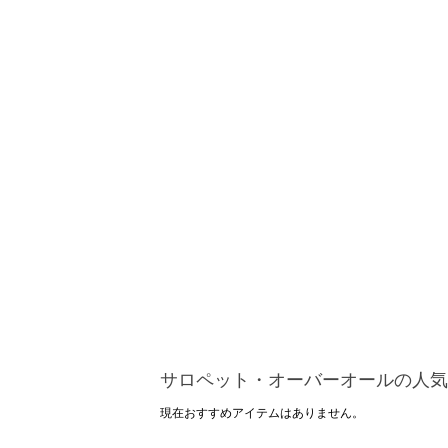
サロペット・オーバーオールの人気
現在おすすめアイテムはありません。