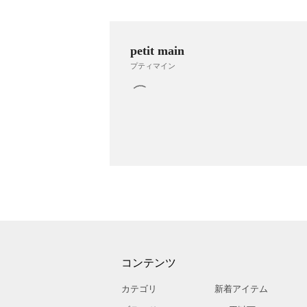
petit main
プティマイン
コンテンツ
カテゴリ
新着アイテム