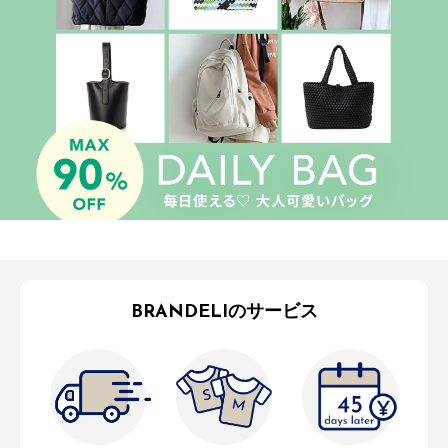
BRANDELIのサービス