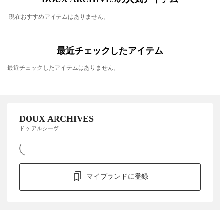
現在おすすめアイテムはありません。
最近チェックしたアイテム
最近チェックしたアイテムはありません。
DOUX ARCHIVES
ドゥ アルシーヴ
マイブランドに登録