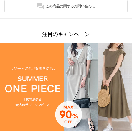
この商品に関するお問い合わせ
注目のキャンペーン