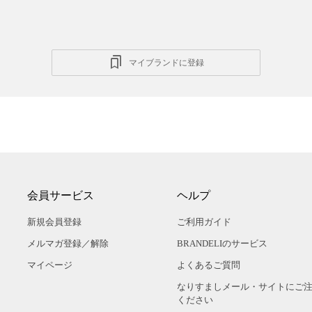
マイブランドに登録
会員サービス
ヘルプ
新規会員登録
ご利用ガイド
メルマガ登録／解除
BRANDELIのサービス
マイページ
よくあるご質問
なりすましメール・サイトにご
ください