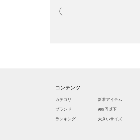
コンテンツ
カテゴリ
新着アイテム
ブランド
999円以下
ランキング
大きいサイズ