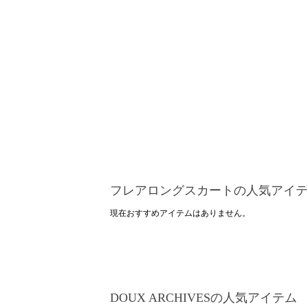
フレアロングスカートの人気アイテ
現在おすすめアイテムはありません。
DOUX ARCHIVESの人気アイテム