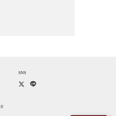
SNS
注意