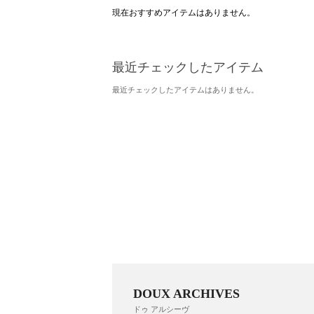
現在おすすめアイテムはありません。
最近チェックしたアイテム
最近チェックしたアイテムはありません。
DOUX ARCHIVES
ドゥ アルシーヴ