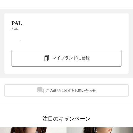
PAL
パル
マイブランドに登録
この商品に関するお問い合わせ
注目のキャンペーン