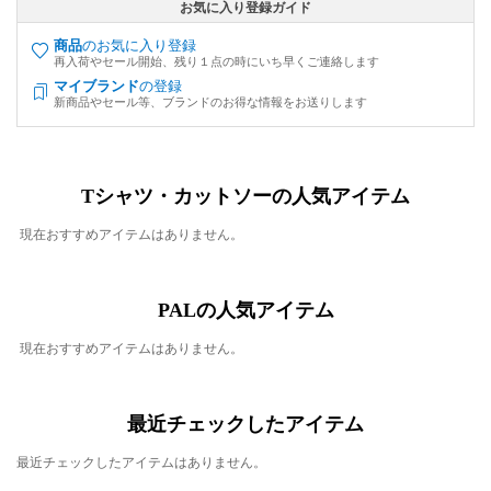
お気に入り登録ガイド
商品
のお気に入り登録
再入荷やセール開始、残り１点の時にいち早くご連絡します
マイブランド
の登録
新商品やセール等、ブランドのお得な情報をお送りします
Tシャツ・カットソーの人気アイテム
現在おすすめアイテムはありません。
PALの人気アイテム
現在おすすめアイテムはありません。
最近チェックしたアイテム
最近チェックしたアイテムはありません。