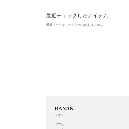
最近チェックしたアイテム
最近チェックしたアイテムはありません。
RANAN
ラナン