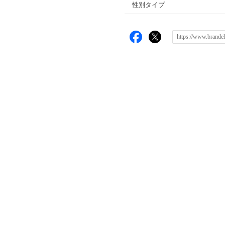
性別タイプ