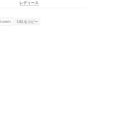
レディース
URLをコピー