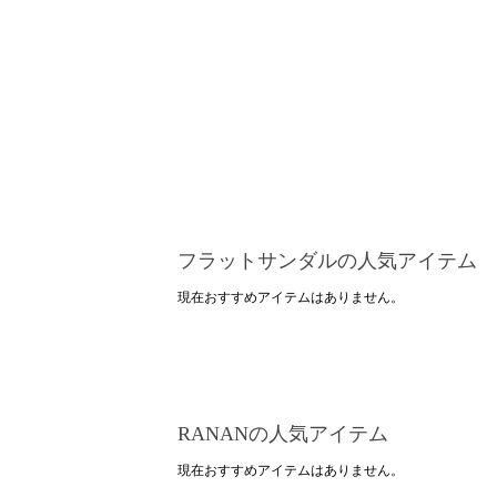
フラットサンダルの人気アイテム
現在おすすめアイテムはありません。
RANANの人気アイテム
現在おすすめアイテムはありません。