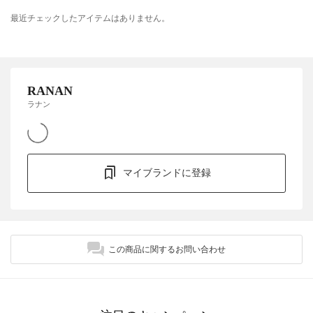
最近チェックしたアイテムはありません。
RANAN
ラナン
マイブランドに登録
この商品に関するお問い合わせ