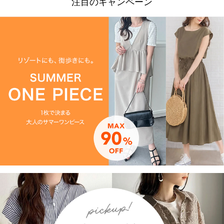
注目のキャンペーン