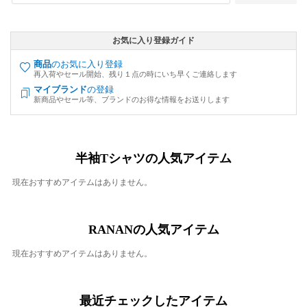
お気に入り登録ガイド
商品
のお気に入り登録
再入荷やセール開始、残り１点の時にいち早くご連絡します
マイブランド
の登録
新商品やセール等、ブランドのお得な情報をお送りします
半袖Tシャツの人気アイテム
現在おすすめアイテムはありません。
RANANの人気アイテム
現在おすすめアイテムはありません。
最近チェックしたアイテム