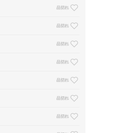
品切れ
品切れ
品切れ
品切れ
品切れ
品切れ
品切れ