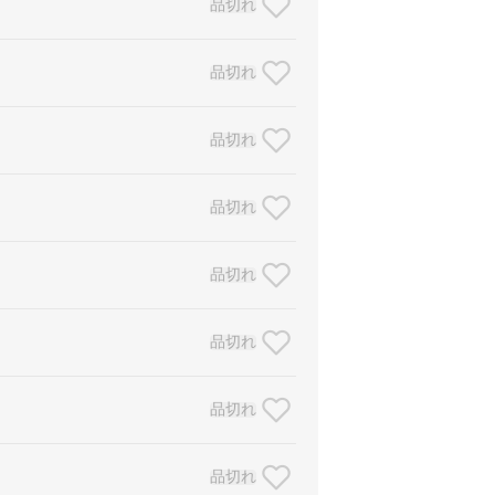
品切れ
品切れ
品切れ
品切れ
品切れ
品切れ
品切れ
品切れ