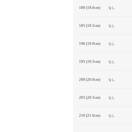
180 (18.0cm)
なし
185 (18.5cm)
なし
190 (19.0cm)
なし
195 (19.5cm)
なし
200 (20.0cm)
なし
205 (20.5cm)
なし
210 (21.0cm)
なし