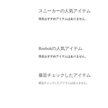
スニーカーの人気アイテム
現在おすすめアイテムはありません。
Reebokの人気アイテム
現在おすすめアイテムはありません。
最近チェックしたアイテム
最近チェックしたアイテムはありません。