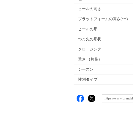
ヒールの高さ
プラットフォームの高さ(cm)
ヒールの形
つま先の形状
クロージング
重さ
（片足）
シーズン
性別タイプ