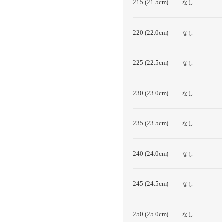
215 (21.5cm)
なし
220 (22.0cm)
なし
225 (22.5cm)
なし
230 (23.0cm)
なし
235 (23.5cm)
なし
240 (24.0cm)
なし
245 (24.5cm)
なし
250 (25.0cm)
なし