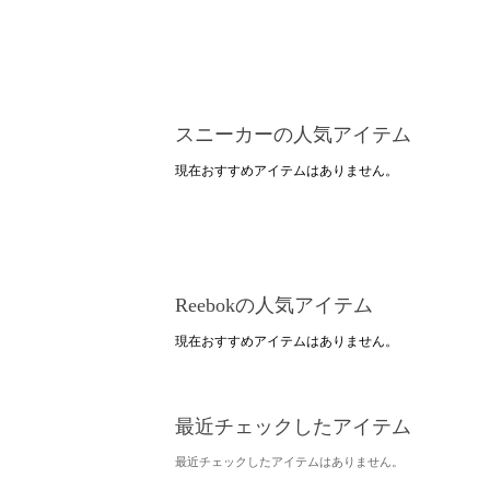
スニーカーの人気アイテム
現在おすすめアイテムはありません。
Reebokの人気アイテム
現在おすすめアイテムはありません。
最近チェックしたアイテム
最近チェックしたアイテムはありません。