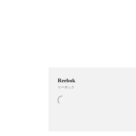
Reebok
リーボック