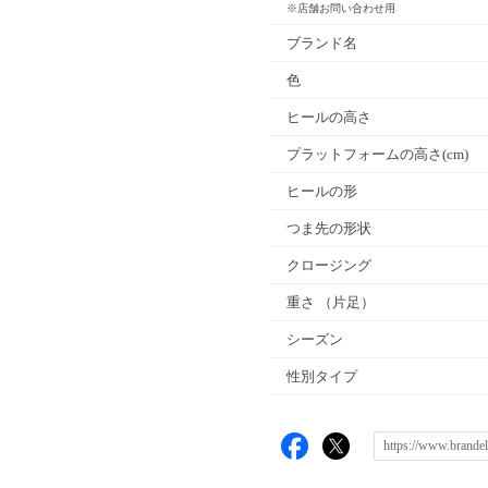
※店舗お問い合わせ用
ブランド名
色
ヒールの高さ
プラットフォームの高さ(cm)
ヒールの形
つま先の形状
クロージング
重さ
（片足）
シーズン
性別タイプ