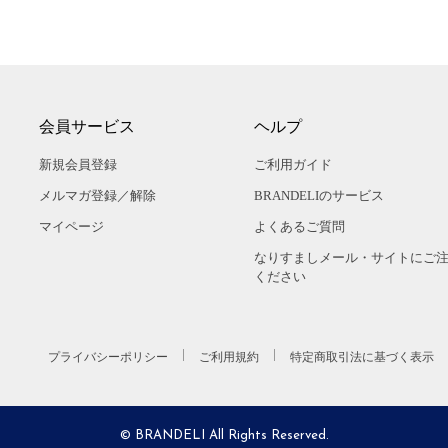
会員サービス
ヘルプ
新規会員登録
ご利用ガイド
メルマガ登録／解除
BRANDELIのサービス
マイページ
よくあるご質問
なりすましメール・サイトにご
ください
プライバシーポリシー
ご利用規約
特定商取引法に基づく表示
© BRANDELI All Rights Reserved.