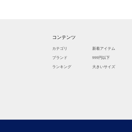
コンテンツ
カテゴリ
新着アイテム
ブランド
999円以下
ランキング
大きいサイズ