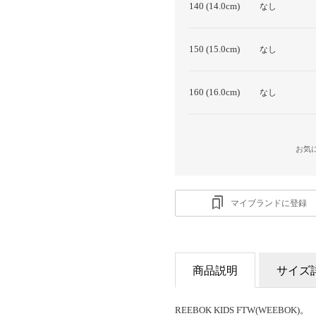
140 (14.0cm)
なし
150 (15.0cm)
なし
160 (16.0cm)
なし
お気
マイブランドに登録
商品説明
サイズ
REEBOK KIDS FTW(WEEBOK)。