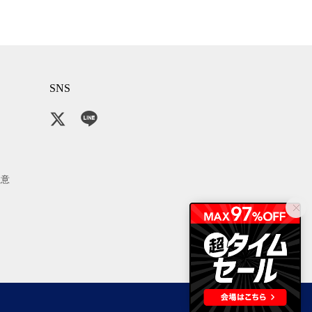
SNS
注意