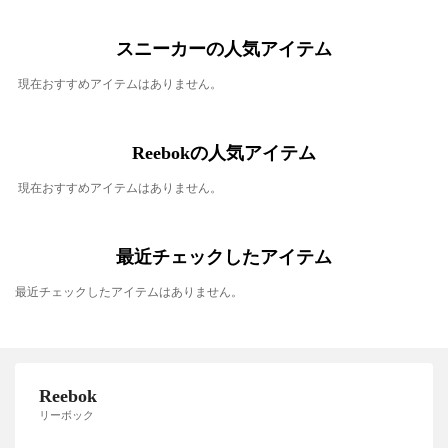
スニーカーの人気アイテム
現在おすすめアイテムはありません。
Reebokの人気アイテム
現在おすすめアイテムはありません。
最近チェックしたアイテム
最近チェックしたアイテムはありません。
Reebok
リーボック