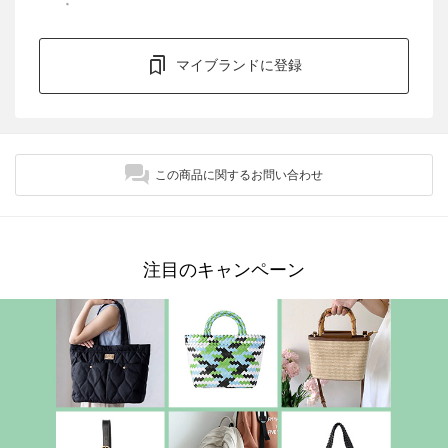
マイブランドに登録
この商品に関するお問い合わせ
注目のキャンペーン