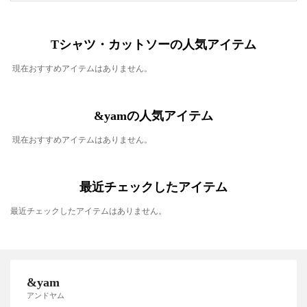
Tシャツ・カットソーの人気アイテム
現在おすすめアイテムはありません。
&yamの人気アイテム
現在おすすめアイテムはありません。
最近チェックしたアイテム
最近チェックしたアイテムはありません。
&yam
アンドヤム