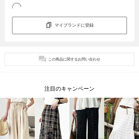
マイブランドに登録
この商品に関するお問い合わせ
注目のキャンペーン