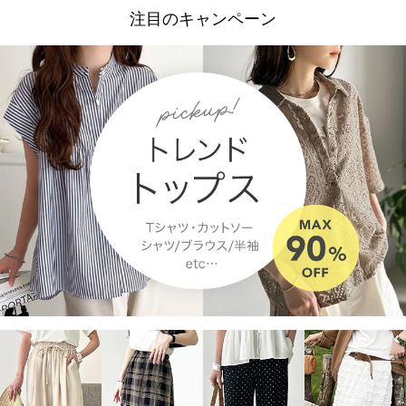
注目のキャンペーン