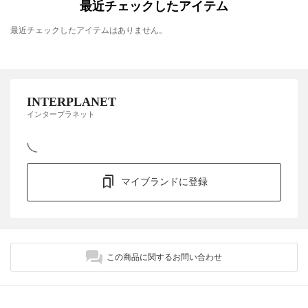
最近チェックしたアイテム
最近チェックしたアイテムはありません。
INTERPLANET
インタープラネット
マイブランドに登録
この商品に関するお問い合わせ