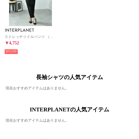
INTERPLANET
ストレッチツイルパンツ （ブラック）
￥4,752
60%
長袖シャツの人気アイテム
現在おすすめアイテムはありません。
INTERPLANETの人気アイテム
現在おすすめアイテムはありません。