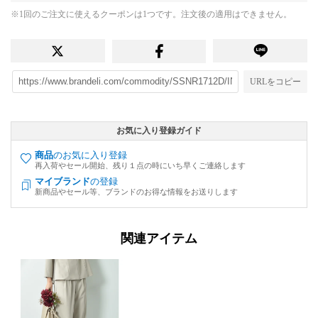
※1回のご注文に使えるクーポンは1つです。注文後の適用はできません。
URLをコピー
お気に入り登録ガイド
商品
のお気に入り登録
再入荷やセール開始、残り１点の時にいち早くご連絡します
マイブランド
の登録
新商品やセール等、ブランドのお得な情報をお送りします
関連アイテム