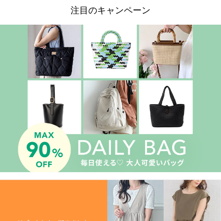
注目のキャンペーン