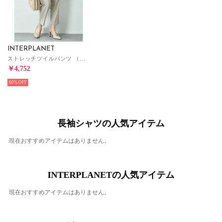
INTERPLANET
ストレッチツイルパンツ （ベージュ）
￥4,752
60%
長袖シャツの人気アイテム
現在おすすめアイテムはありません。
INTERPLANETの人気アイテム
現在おすすめアイテムはありません。