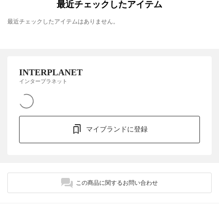
最近チェックしたアイテム
最近チェックしたアイテムはありません。
INTERPLANET
インタープラネット
マイブランドに登録
この商品に関するお問い合わせ