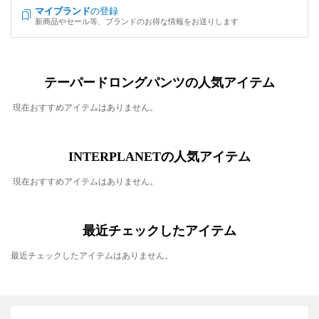
マイブランド
の登録
新商品やセール等、ブランドのお得な情報をお送りします
テーパードロングパンツの人気アイテム
現在おすすめアイテムはありません。
INTERPLANETの人気アイテム
現在おすすめアイテムはありません。
最近チェックしたアイテム
最近チェックしたアイテムはありません。