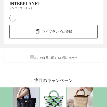
INTERPLANET
インタープラネット
マイブランドに登録
この商品に関するお問い合わせ
注目のキャンペーン