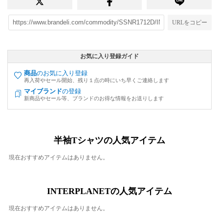
URLをコピー
お気に入り登録ガイド
商品
のお気に入り登録
再入荷やセール開始、残り１点の時にいち早くご連絡します
マイブランド
の登録
新商品やセール等、ブランドのお得な情報をお送りします
半袖Tシャツの人気アイテム
現在おすすめアイテムはありません。
INTERPLANETの人気アイテム
現在おすすめアイテムはありません。