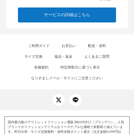
サービスの詳細はこちら
ご利用ガイド
お支払い
配送・送料
サイズ交換
返品・返金
よくあるご質問
各種規約
特定商取引に基づく表示
なりすましメール・サイトにご注意ください
国内最大級のアウトレットファッション通販 BRANDELI（ブランデリ）。人気
ブランドのファッションアイテムをリーズナブルな価格で多数取り揃えていま
す。即日出荷・サイズ交換無料・送料全額ポイント還元（注文金額8,000円以