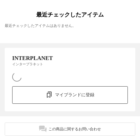
最近チェックしたアイテム
最近チェックしたアイテムはありません。
INTERPLANET
インタープラネット
マイブランドに登録
この商品に関するお問い合わせ