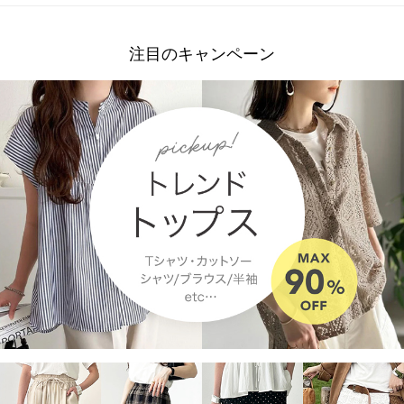
注目のキャンペーン