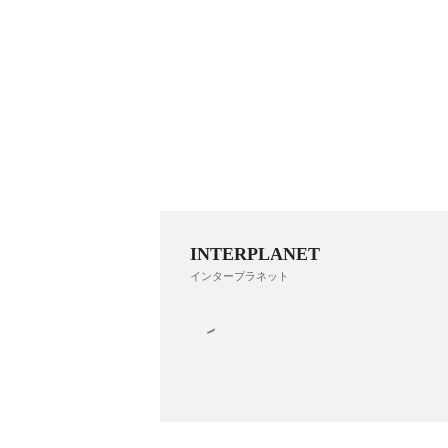
INTERPLANET
インタープラネット