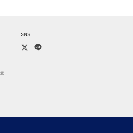
SNS
注意