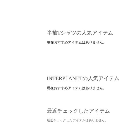
半袖Tシャツの人気アイテム
現在おすすめアイテムはありません。
INTERPLANETの人気アイテム
現在おすすめアイテムはありません。
最近チェックしたアイテム
最近チェックしたアイテムはありません。