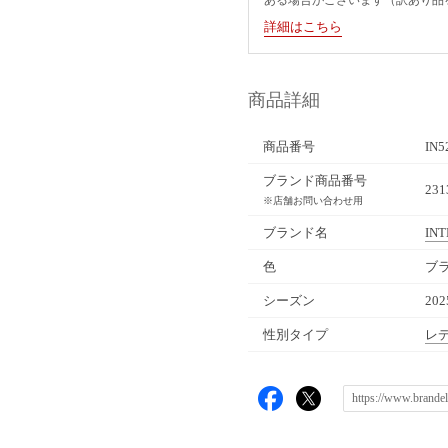
詳細はこちら
商品詳細
商品番号
IN5
ブランド商品番号
231
※店舗お問い合わせ用
ブランド名
IN
色
ブラ
シーズン
20
性別タイプ
レ