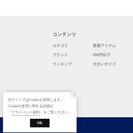
コンテンツ
カテゴリ
新着アイテム
ブランド
999円以下
ランキング
大きいサイズ
当サイトではCookieを使用します。
Cookieの使用に関する詳細は
「
プライバシー規約
」をご覧ください。
OK