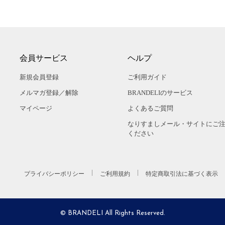
会員サービス
ヘルプ
新規会員登録
ご利用ガイド
メルマガ登録／解除
BRANDELIのサービス
マイページ
よくあるご質問
なりすましメール・サイトにご
ください
プライバシーポリシー
ご利用規約
特定商取引法に基づく表示
© BRANDELI All Rights Reserved.