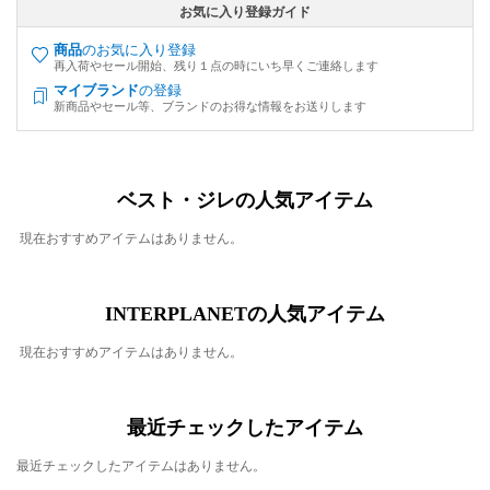
お気に入り登録ガイド
商品
のお気に入り登録
再入荷やセール開始、残り１点の時にいち早くご連絡します
マイブランド
の登録
新商品やセール等、ブランドのお得な情報をお送りします
ベスト・ジレの人気アイテム
現在おすすめアイテムはありません。
INTERPLANETの人気アイテム
現在おすすめアイテムはありません。
最近チェックしたアイテム
最近チェックしたアイテムはありません。