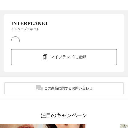
INTERPLANET
インタープラネット
マイブランドに登録
この商品に関するお問い合わせ
注目のキャンペーン