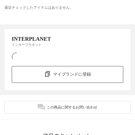
最近チェックしたアイテムはありません。
INTERPLANET
インタープラネット
マイブランドに登録
この商品に関するお問い合わせ