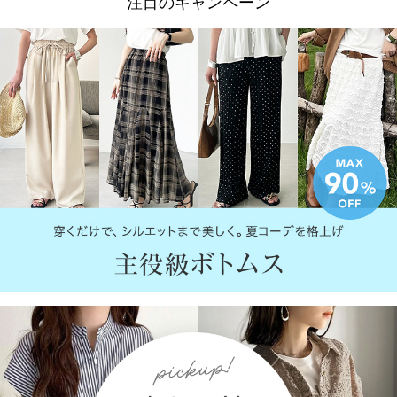
注目のキャンペーン