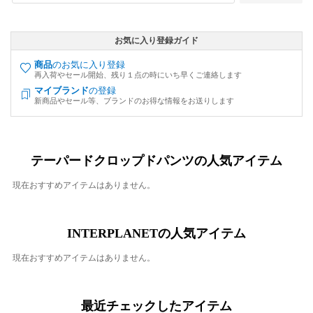
お気に入り登録ガイド
商品
のお気に入り登録
再入荷やセール開始、残り１点の時にいち早くご連絡します
マイブランド
の登録
新商品やセール等、ブランドのお得な情報をお送りします
テーパードクロップドパンツの人気アイテム
現在おすすめアイテムはありません。
INTERPLANETの人気アイテム
現在おすすめアイテムはありません。
最近チェックしたアイテム