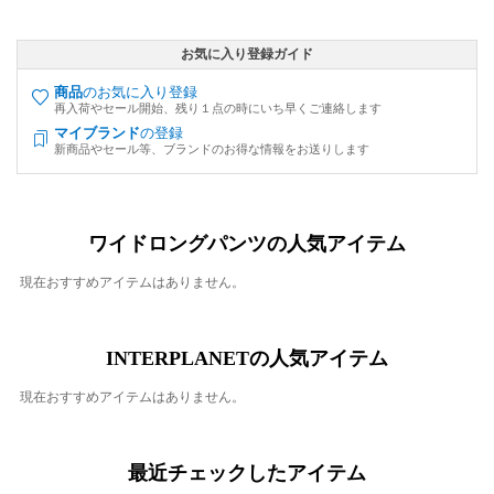
お気に入り登録ガイド
商品
のお気に入り登録
再入荷やセール開始、残り１点の時にいち早くご連絡します
マイブランド
の登録
新商品やセール等、ブランドのお得な情報をお送りします
ワイドロングパンツの人気アイテム
現在おすすめアイテムはありません。
INTERPLANETの人気アイテム
現在おすすめアイテムはありません。
最近チェックしたアイテム