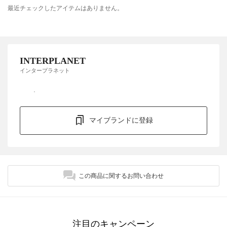
最近チェックしたアイテムはありません。
INTERPLANET
インタープラネット
マイブランドに登録
この商品に関するお問い合わせ
注目のキャンペーン