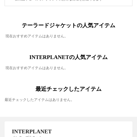
テーラードジャケットの人気アイテム
現在おすすめアイテムはありません。
INTERPLANETの人気アイテム
現在おすすめアイテムはありません。
最近チェックしたアイテム
最近チェックしたアイテムはありません。
INTERPLANET