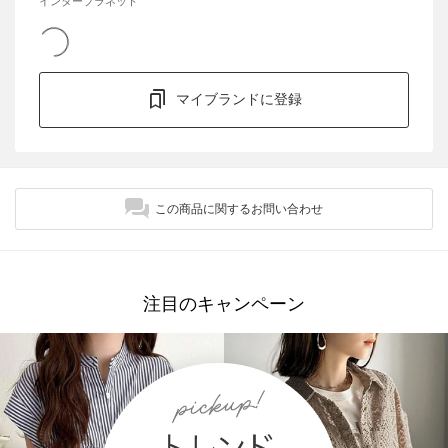
インタープラネット
マイブランドに登録
この商品に関するお問い合わせ
注目のキャンペーン