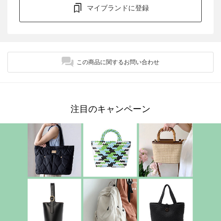
マイブランドに登録
この商品に関するお問い合わせ
注目のキャンペーン