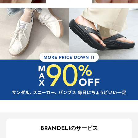
BRANDELIのサービス