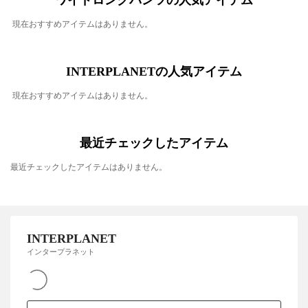
ワイドロングパンツの人気アイテム
現在おすすめアイテムはありません。
INTERPLANETの人気アイテム
現在おすすめアイテムはありません。
最近チェックしたアイテム
最近チェックしたアイテムはありません。
INTERPLANET
インタープラネット